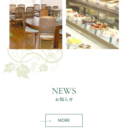
NEWS
お知らせ
MORE