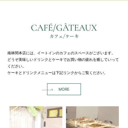
CAFÉ/GÂTEAUX
カフェ/ケーキ
南林間本店には、イートインのカフェのスペースがございます。
どうぞ美味しいドリンクとケーキでお買い物の疲れを癒していって
ください。
ケーキとドリンクメニューは下記リンクからご覧ください。
MORE