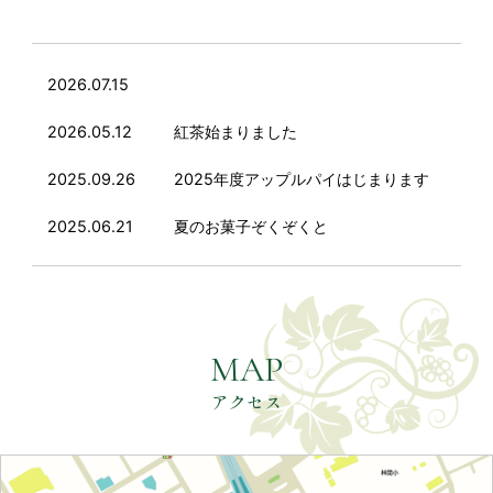
2026.07.15
2026.05.12
紅茶始まりました
2025.09.26
2025年度アップルパイはじまります
2025.06.21
夏のお菓子ぞくぞくと
MAP
アクセス