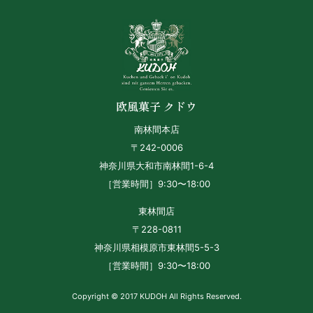
欧風菓子 クドウ
南林間本店
〒242-0006
神奈川県大和市南林間1-6-4
［営業時間］9:30〜18:00
東林間店
〒228-0811
神奈川県相模原市東林間5-5-3
［営業時間］9:30〜18:00
Copyright © 2017 KUDOH All Rights Reserved.