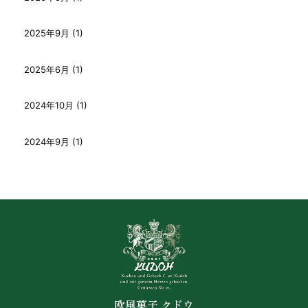
2025年9月 (1)
2025年6月 (1)
2024年10月 (1)
2024年9月 (1)
欧風菓子 クドウ