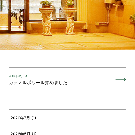
2024.09.19
カラメルポワール始めました
2026年7月 (1)
2026年5月 (1)