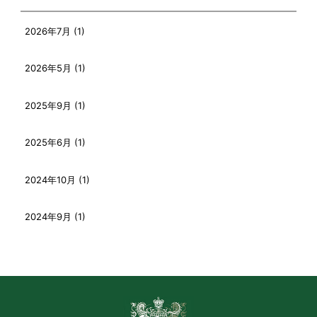
2026年7月 (1)
2026年5月 (1)
2025年9月 (1)
2025年6月 (1)
2024年10月 (1)
2024年9月 (1)