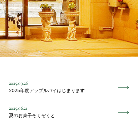
2025.09.26
2025年度アップルパイはじまります
2025.06.21
夏のお菓子ぞくぞくと