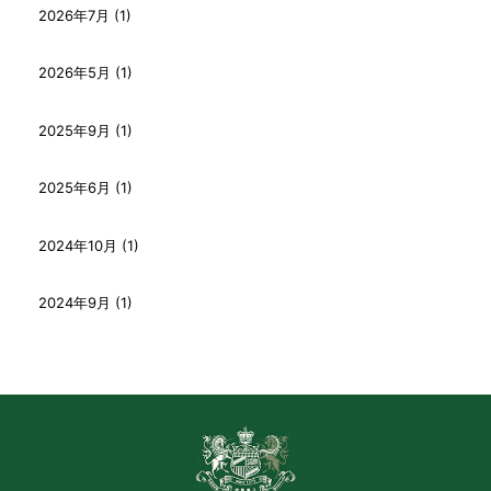
2026年7月 (1)
2026年5月 (1)
2025年9月 (1)
2025年6月 (1)
2024年10月 (1)
2024年9月 (1)