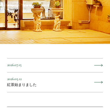
2026.07.15
2026.05.12
紅茶始まりました